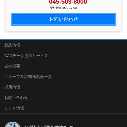
045-503-8000
受付時間 8:30-17:00
お問い合わせ
製品情報
CADデータ提供サービス
会社概要
グループ及び関連協会一覧
採用情報
お問い合わせ
リンク情報