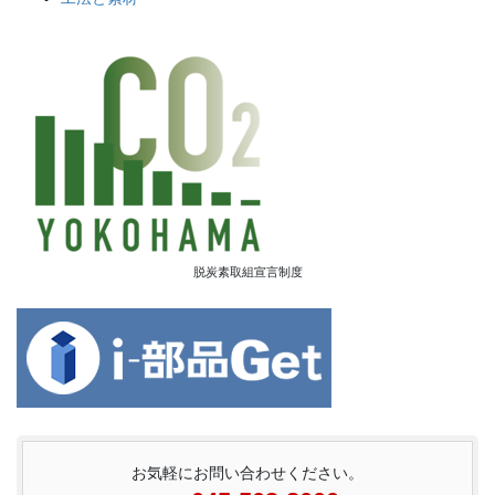
脱炭素取組宣言制度
お気軽にお問い合わせください。