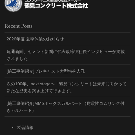
Recent Posts
2026年度 夏季休業のお知らせ
建通新聞、セメント新聞に代表取締役社長インタビューが掲載
されました
[施工事例紹介]プレキャスト大型特殊人孔
次の100年、next stageへ！鶴見コンクリートは未来に向かって
新たな歴史を築き上げて行きます。
[施工事例紹介]MMSボックスカルバート（耐震性ゴムリング付
きカルバート）
製品情報