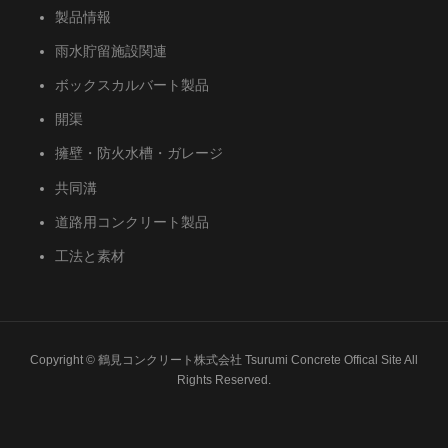
製品情報
雨水貯留施設関連
ボックスカルバート製品
開渠
擁壁・防火水槽・ガレージ
共同溝
道路用コンクリート製品
工法と素材
Copyright © 鶴見コンクリート株式会社 Tsurumi Concrete Offical Site All
Rights Reserved.