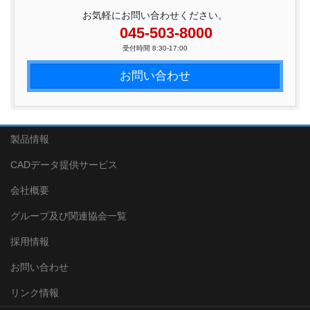
お気軽にお問い合わせください。
045-503-8000
受付時間 8:30-17:00
お問い合わせ
製品情報
CADデータ提供サービス
会社概要
グループ及び関連協会一覧
採用情報
お問い合わせ
リンク情報