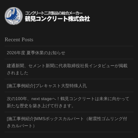
Recent Posts
2026年度 夏季休業のお知らせ
建通新聞、セメント新聞に代表取締役社長インタビューが掲載
されました
[施工事例紹介]プレキャスト大型特殊人孔
次の100年、next stageへ！鶴見コンクリートは未来に向かって
新たな歴史を築き上げて行きます。
[施工事例紹介]MMSボックスカルバート（耐震性ゴムリング付
きカルバート）