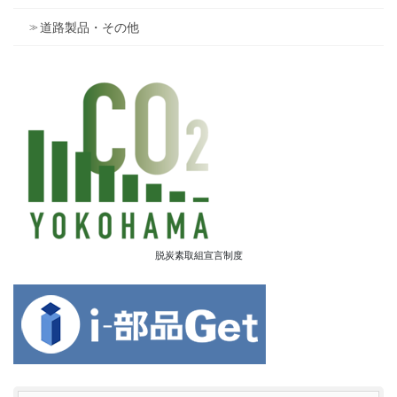
道路製品・その他
脱炭素取組宣言制度