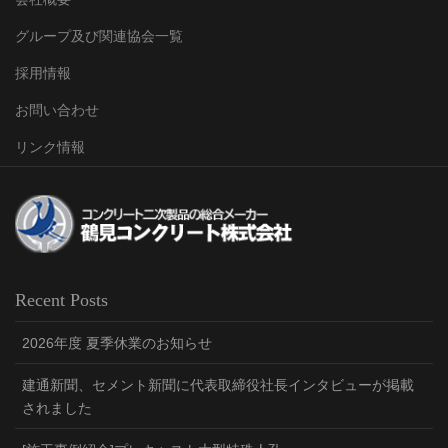
グループ及び関連協会一覧
採用情報
お問い合わせ
リンク情報
Recent Posts
2026年度 夏季休業のお知らせ
建通新聞、セメント新聞に代表取締役社長インタビューが掲載
されました