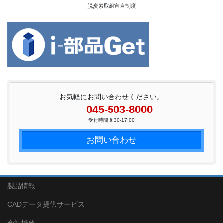
脱炭素取組宣言制度
お気軽にお問い合わせください。
045-503-8000
受付時間 8:30-17:00
お問い合わせ
製品情報
CADデータ提供サービス
会社概要