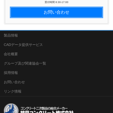
受付時間 8:30-17:00
お問い合わせ
製品情報
CADデータ提供サービス
会社概要
グループ及び関連協会一覧
採用情報
お問い合わせ
リンク情報