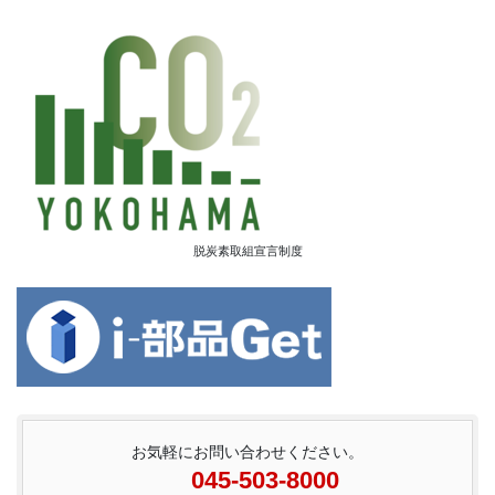
脱炭素取組宣言制度
お気軽にお問い合わせください。
045-503-8000